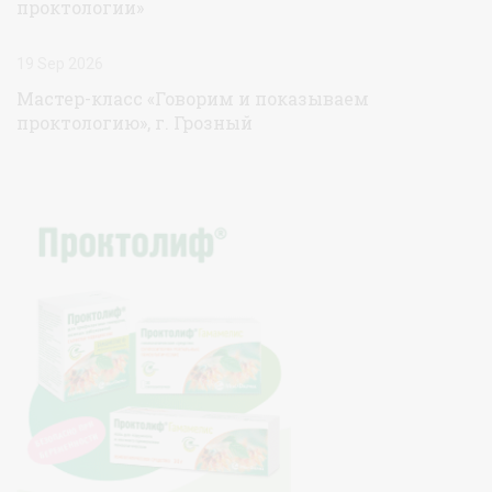
проктологии»
19 Sep 2026
Мастер-класс «Говорим и показываем
проктологию», г. Грозный