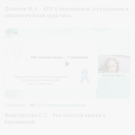
Данилов М.А. - КРР у беременной. Акушерская и
онкологическая практика
/
2 февраля
66
Колоректальный рак
Феоктистова П.С. - Рак толстой кишки у
беременной