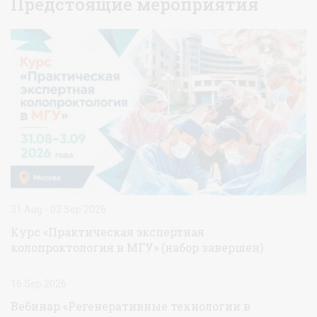
Предстоящие мероприятия
31 Aug - 03 Sep 2026
Курс «Практическая экспертная
колопроктология в МГУ» (набор завершен)
16 Sep 2026
Вебинар «Регенеративные технологии в