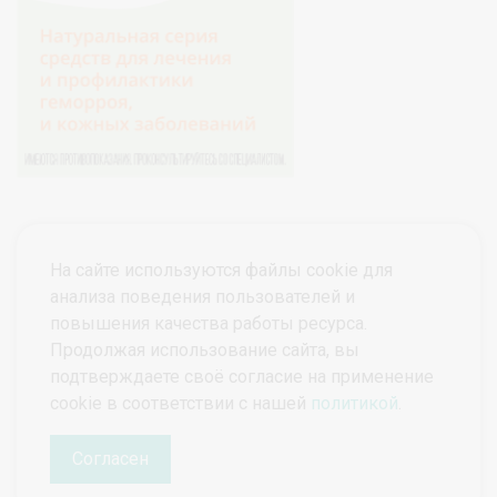
На сайте используются файлы cookie для
анализа поведения пользователей и
повышения качества работы ресурса.
Продолжая использование сайта, вы
подтверждаете своё согласие на применение
© ПроктоВеб 2026
Все права защищены.
cookie в соответствии с нашей
политикой
.
Политика конфиденциальности
Политика защиты и обработки персональных данных
Согласен