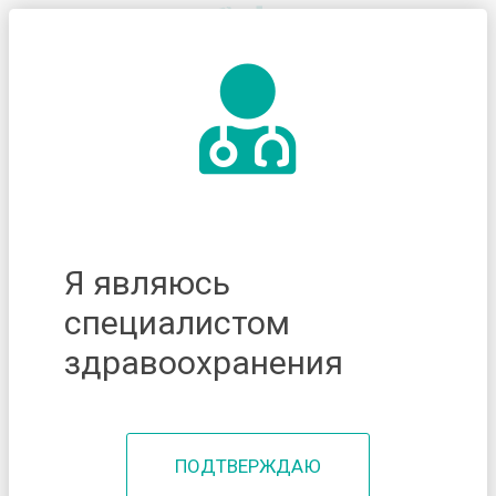
Я являюсь
специалистом
здравоохранения
ПОДТВЕРЖДАЮ