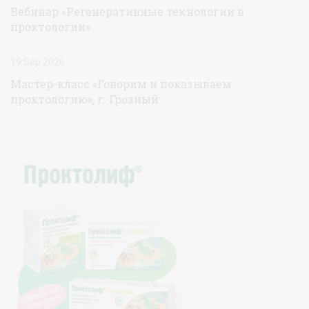
Вебинар «Регенеративные технологии в
проктологии»
19 Sep 2026
Мастер-класс «Говорим и показываем
проктологию», г. Грозный