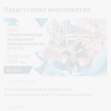
Предстоящие мероприятия
31 Aug - 03 Sep 2026
Курс «Практическая экспертная
колопроктология в МГУ» (набор завершен)
16 Sep 2026