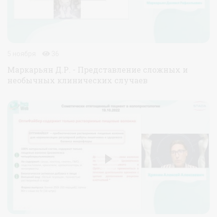
5 ноября
36
Маркарьян Д.Р. - Представление сложных и
необычных клинических случаев