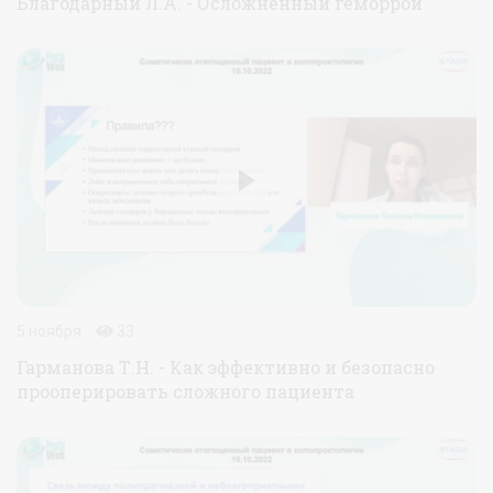
Благодарный Л.А. - Осложнённый геморрой
5 ноября
33
Гарманова Т.Н. - Как эффективно и безопасно
прооперировать сложного пациента