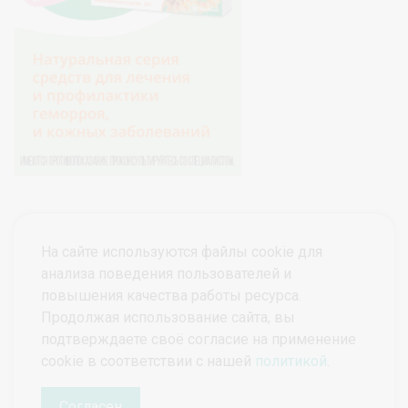
На сайте используются файлы cookie для
анализа поведения пользователей и
повышения качества работы ресурса.
Продолжая использование сайта, вы
подтверждаете своё согласие на применение
© ПроктоВеб 2026
Все права защищены.
cookie в соответствии с нашей
политикой
.
Политика конфиденциальности
Политика защиты и обработки персональных данных
Согласен