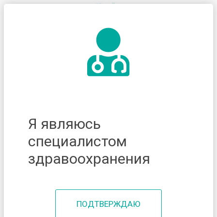
Я являюсь
специалистом
здравоохранения
ПОДТВЕРЖДАЮ