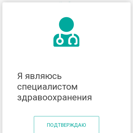
Я являюсь
специалистом
здравоохранения
ПОДТВЕРЖДАЮ