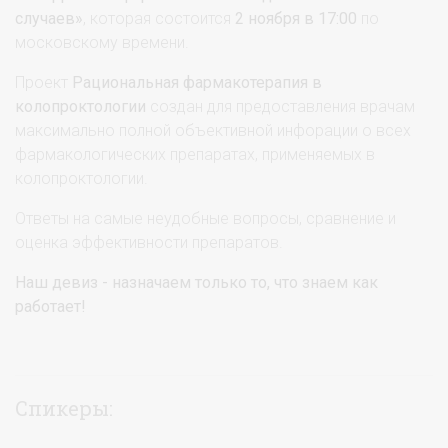
случаев»
, которая состоится
2 ноября в 17:00
по
московскому времени.
Проект
Рациональная фармакотерапия в
колопроктологии
создан для предоставления врачам
максимально полной объективной инфорации о всех
фармакологических препаратах, применяемых в
колопроктологии.
Ответы на самые неудобные вопросы, сравнение и
оценка эффективности препаратов.
Наш девиз - назначаем только то, что знаем как
работает!
Спикеры: