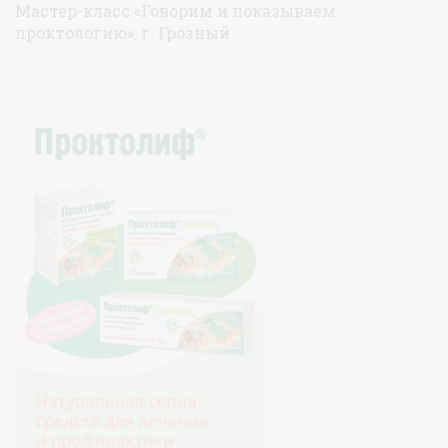
Мастер-класс «Говорим и показываем
проктологию», г. Грозный