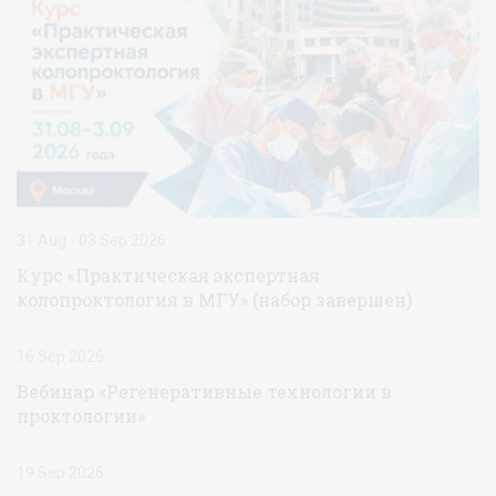
31 Aug - 03 Sep 2026
Курс «Практическая экспертная
колопроктология в МГУ» (набор завершен)
16 Sep 2026
Вебинар «Регенеративные технологии в
проктологии»
19 Sep 2026