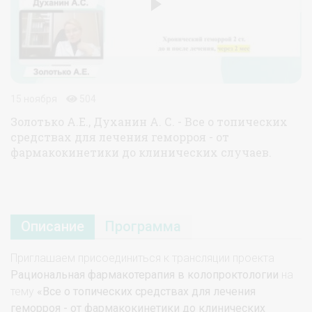
15 ноября
504
Золотько А.Е., Духанин А. С. - Все о топических
средствах для лечения геморроя - от
фармакокинетики до клинических случаев.
Описание
Программа
Приглашаем присоединиться к трансляции проекта
Рациональная фармакотерапия в колопроктологии
на
тему
«Все о топических средствах для лечения
геморроя - от фармакокинетики до клинических