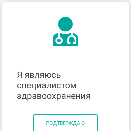
Я являюсь
специалистом
здравоохранения
ПОДТВЕРЖДАЮ