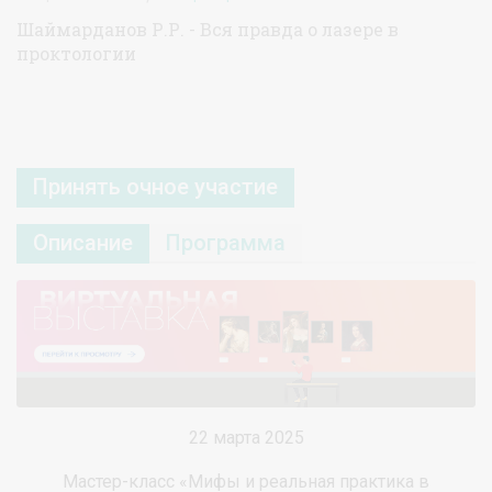
Шаймарданов Р.Р. - Вся правда о лазере в
проктологии
Принять очное участие
Описание
Программа
22 марта 2025
Мастер-класс «Мифы и реальная практика в