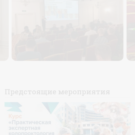
Предстоящие мероприятия