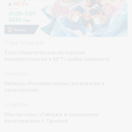
31 Aug - 03 Sep 2026
Курс «Практическая экспертная
колопроктология в МГУ» (набор завершен)
16 Sep 2026
Вебинар «Регенеративные технологии в
проктологии»
19 Sep 2026
Мастер-класс «Говорим и показываем
проктологию», г. Грозный