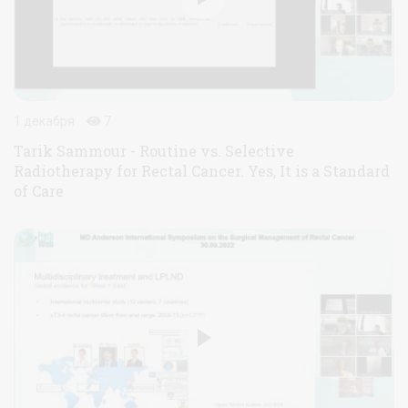
1 декабря
7
Tarik Sammour - Routine vs. Selective
Radiotherapy for Rectal Cancer. Yes, It is a Standard
of Care