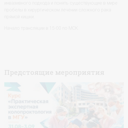
инвазивного подхода и понять существующие в мире
пробелы в хирургическом лечении сложного рака
прямой кишки.
Начало трансляции в 15-00 по МСК.
Предстоящие мероприятия