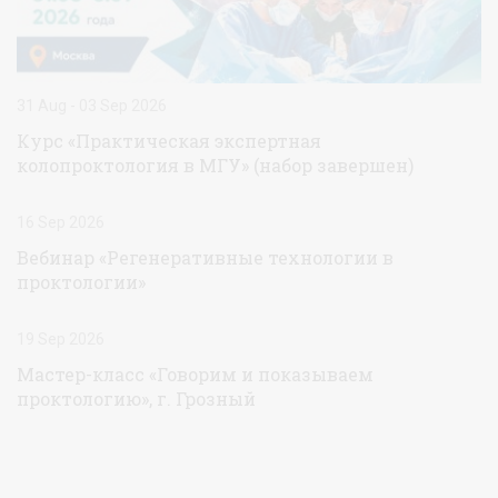
31 Aug - 03 Sep 2026
Курс «Практическая экспертная
колопроктология в МГУ» (набор завершен)
16 Sep 2026
Вебинар «Регенеративные технологии в
проктологии»
19 Sep 2026
Мастер-класс «Говорим и показываем
проктологию», г. Грозный