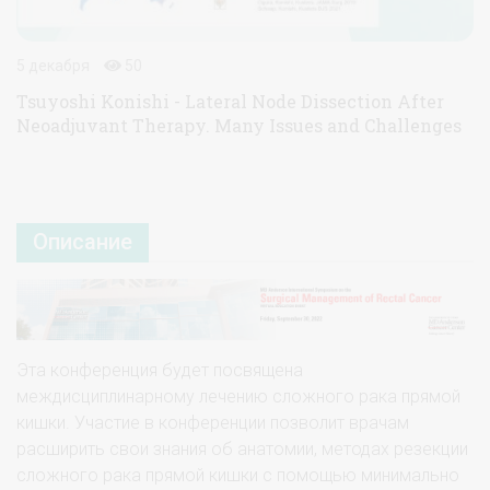
5 декабря
50
Tsuyoshi Konishi - Lateral Node Dissection After
Neoadjuvant Therapy. Many Issues and Challenges
Описание
Эта конференция будет посвящена
междисциплинарному лечению сложного рака прямой
кишки. Участие в конференции позволит врачам
расширить свои знания об анатомии, методах резекции
сложного рака прямой кишки с помощью минимально