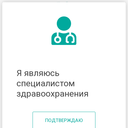
Я являюсь
специалистом
здравоохранения
ПОДТВЕРЖДАЮ