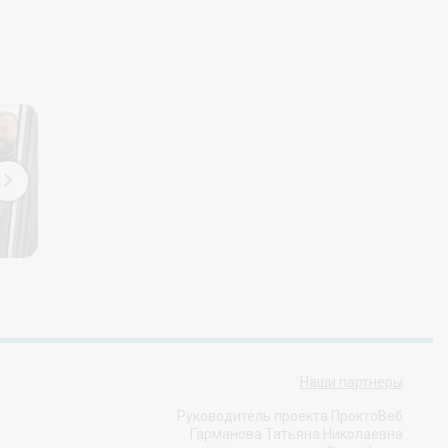
Наши партнеры
Руководитель проекта ПроктоВеб
Гарманова Татьяна Николаевна