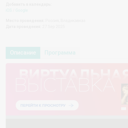
Добавить в календарь:
iOS
/
Google
Место проведения:
Россия, Владикавказ
Дата проведения:
27 Sep 2025
Описание
Программа