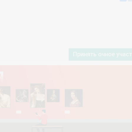
Принять очное учас