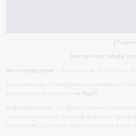
27 сентя
Мастер-класс
«Мифы и ре
Место проведения:
г. Владикавказ, ул. Ватутина, 
Сообщаем вам, что предстоящий вебинар состоит
мероприятия проводиться
не будет
.
Информируем вас, что при необходимости команда
человек бесплатный трансфер из вашего города, к
проведения. Для подачи заявки заполните форму н