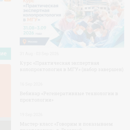
тие
31 Aug - 03 Sep 2026
Курс «Практическая экспертная
колопроктология в МГУ» (набор завершен)
16 Sep 2026
Вебинар «Регенеративные технологии в
проктологии»
19 Sep 2026
Мастер-класс «Говорим и показываем