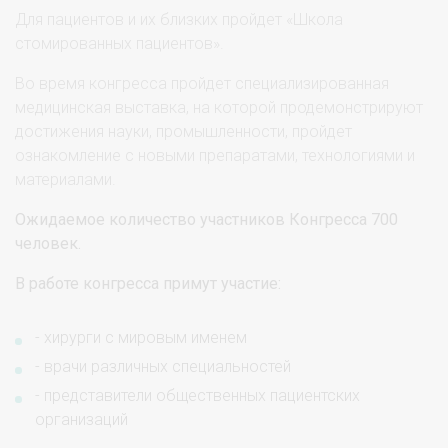
Для пациентов и их близких пройдет «Школа
стомированных пациентов».
Во время конгресса пройдет специализированная
медицинская выставка, на которой продемонстрируют
достижения науки, промышленности, пройдет
ознакомление с новыми препаратами, технологиями и
материалами.
Ожидаемое количество участников Конгресса 700
человек.
В работе конгресса примут участие:
- хирурги с мировым именем
- врачи различных специальностей
- представители общественных пациентских
организаций