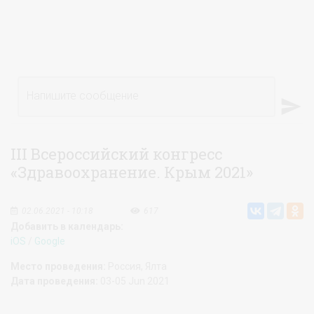
Напишите сообщение
III Всероссийский конгресс
«Здравоохранение. Крым 2021»
02.06.2021 - 10:18
617
Добавить в календарь:
iOS
/
Google
Место проведения:
Россия, Ялта
Дата проведения:
03-05 Jun 2021