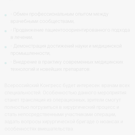
- Обмен профессиональным опытом между
врачебными сообществами,
- Продвижение пациентооориентированного подхода
в лечении,
- Демонстрация достижений науки и медицинской
промышленности,
- Внедрение в практику современных медицинских
технологий и новейших препаратов.
Всероссийский Конгресс будет интересен: врачам всех
специальностей. Особенностью данного мероприятия
станет трансляция из операционных, зрители смогут
полностью погрузиться в хирургический процесс и
стать непосредственными участниками операции,
задать вопросы хирургической бригаде о нюансах и
особенностях вмешательства.