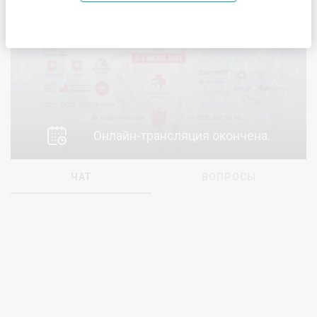
Онлайн-трансляция окончена.
ЧАТ
ВОПРОСЫ