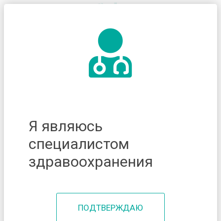
Я являюсь
специалистом
здравоохранения
ПОДТВЕРЖДАЮ