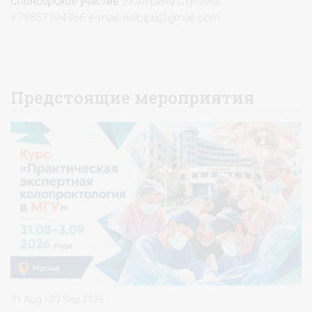
Спонсорское участие
: Екатерина Ступина,
+79857194966
e-mail: helpipu@gmail.com
Предстоящие мероприятия
31 Aug - 03 Sep 2026