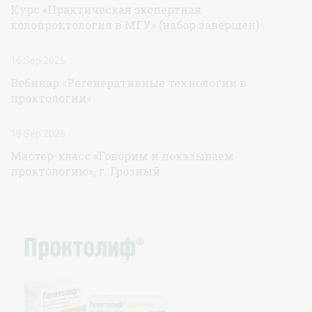
Курс «Практическая экспертная
колопроктология в МГУ» (набор завершен)
16 Sep 2026
Вебинар «Регенеративные технологии в
проктологии»
19 Sep 2026
Мастер-класс «Говорим и показываем
проктологию», г. Грозный