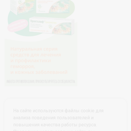
На сайте используются файлы cookie для
анализа поведения пользователей и
повышения качества работы ресурса.