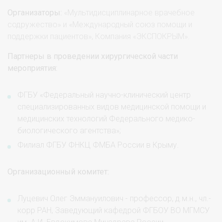
Организаторы:
«Мультидисциплинарное врачебное
содружество» и «Международный союз помощи и
поддержки пациентов», Компания «ЭКСПОКРЫМ».
Партнеры в проведении хирургической части
мероприятия:
ФГБУ «Федеральный научно-клинический центр
специализированных видов медицинской помощи и
медицинских технологий Федерального медико-
биологического агентства»;
Филиал ФГБУ ФНКЦ ФМБА России в Крыму.
Организационный комитет:
Луцевич Олег Эммануилович - профессор, д.м.н., чл.-
корр РАН, Заведующий кафедрой ФГБОУ ВО МГМСУ