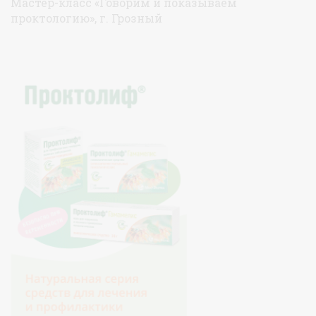
Мастер-класс «Говорим и показываем
проктологию», г. Грозный