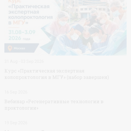
31 Aug - 03 Sep 2026
Курс «Практическая экспертная
колопроктология в МГУ» (набор завершен)
16 Sep 2026
Вебинар «Регенеративные технологии в
проктологии»
19 Sep 2026