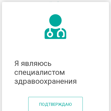
Я являюсь
специалистом
здравоохранения
ПОДТВЕРЖДАЮ